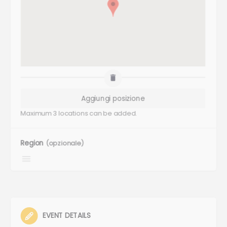
Maximum 3 locations can be added.
Region
(opzionale)
EVENT DETAILS