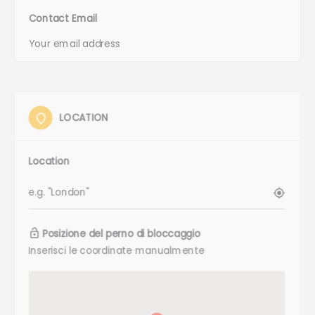
Contact Email
LOCATION
Location
Posizione del perno di bloccaggio
Inserisci le coordinate manualmente