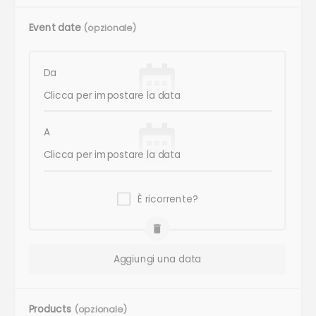
Event date
(opzionale)
Da
A
È ricorrente?
Aggiungi una data
Products
(opzionale)