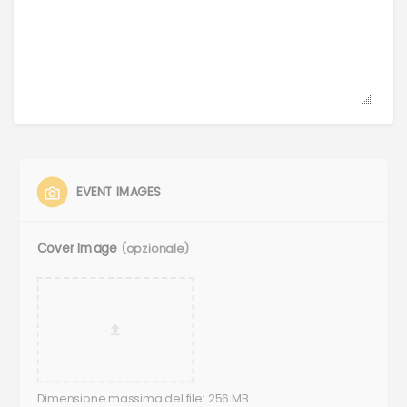
EVENT IMAGES
Cover Image
(opzionale)
Dimensione massima del file: 256 MB.