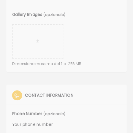
Gallery Images
(opzionale)
Dimensione massima del file: 256 MB.
CONTACT INFORMATION
Phone Number
(opzionale)